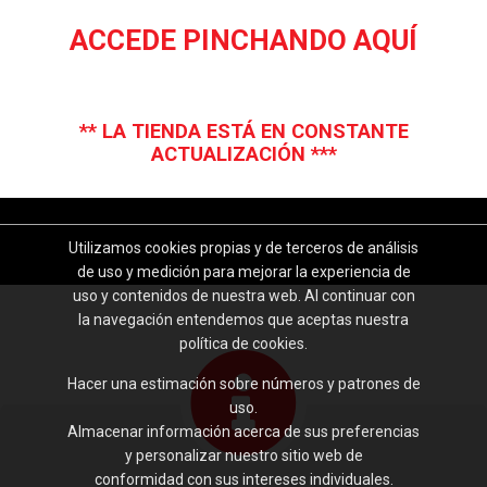
ACCEDE PINCHANDO AQUÍ
** LA TIENDA ESTÁ EN CONSTANTE
ACTUALIZACIÓN ***
Utilizamos cookies propias y de terceros de análisis
de uso y medición para mejorar la experiencia de
uso y contenidos de nuestra web. Al continuar con
la navegación entendemos que aceptas nuestra
política de cookies.
Hacer una estimación sobre números y patrones de
uso.
Almacenar información acerca de sus preferencias
y personalizar nuestro sitio web de
conformidad con sus intereses individuales.