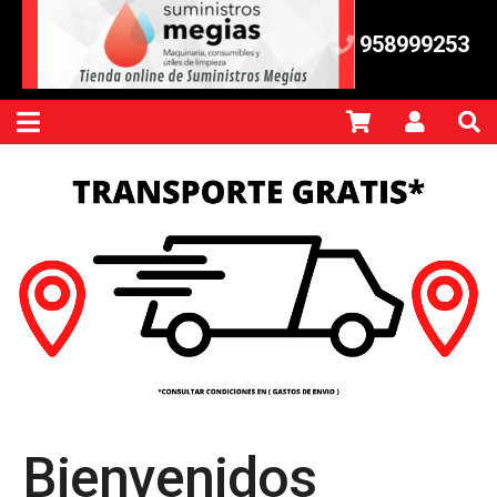
958999253
Bienvenidos