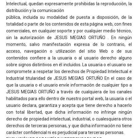
Intelectual, quedan expresamente prohibidas la reproducción, la
distribución y la comunicación
pública, incluida su modalidad de puesta a disposición, de la
totalidad o parte de los contenidos de esta página web, con fines
comerciales, en cualquier soporte y por cualquier medio técnico,
sin la autorización de JESUS MEGIAS ORTUÑO . En ningún
momento, salvo manifestación expresa de lo contrario, el
acceso, navegación o utilización del sitio Web o de sus
contenidos confiere a la usuaria o al usuario derecho alguno
sobre signos distintivos en él incluidos. La usuaria o el usuario se
compromete a respetar los derechos de Propiedad Intelectual e
Industrial titularidad de JESUS MEGIAS ORTUÑO En el caso de
que la usuaria o el usuario envíe información de cualquier tipo a
JESUS MEGIAS ORTUÑO a través de cualquiera de los canales
habilitados para ello dentro de nuestro portal web, la usuaria o el
usuario declara, garantiza y acepta que tiene derecho a hacerlo
con total libertad, que dicha información no infringe ningún
derecho de propiedad intelectual, industrial, o cualesquiera otros
derechos de terceras personas, y que dicha información no tiene
carácter confidencial ni es perjudicial para terceras personas.