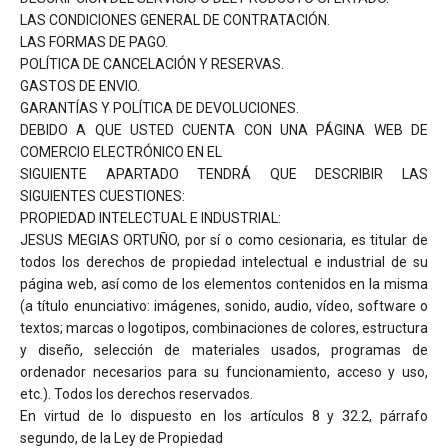
LAS CONDICIONES GENERAL DE CONTRATACIÓN.
LAS FORMAS DE PAGO.
POLÍTICA DE CANCELACIÓN Y RESERVAS.
GASTOS DE ENVIO.
GARANTÍAS Y POLÍTICA DE DEVOLUCIONES.
DEBIDO A QUE USTED CUENTA CON UNA PÁGINA WEB DE
COMERCIO ELECTRÓNICO EN EL
SIGUIENTE APARTADO TENDRÁ QUE DESCRIBIR LAS
SIGUIENTES CUESTIONES:
PROPIEDAD INTELECTUAL E INDUSTRIAL:
JESUS MEGIAS ORTUÑO, por sí o como cesionaria, es titular de
todos los derechos de propiedad intelectual e industrial de su
página web, así como de los elementos contenidos en la misma
(a título enunciativo: imágenes, sonido, audio, vídeo, software o
textos; marcas o logotipos, combinaciones de colores, estructura
y diseño, selección de materiales usados, programas de
ordenador necesarios para su funcionamiento, acceso y uso,
etc.). Todos los derechos reservados.
En virtud de lo dispuesto en los artículos 8 y 32.2, párrafo
segundo, de la Ley de Propiedad