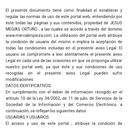
El presente documento tiene como finalidad el establecer y
regular las normas de uso de este portal web, entendiendo por
éste todas las páginas y sus contenidos, propiedad de JESUS
MEGIAS ORTUÑO , a las cuales se accede a través del dominio
www.mercalimpieza.com. La utilización del portal web atribuye
la condición de usuario del mismo e implica la aceptación de
todas las condiciones incluidas en el presente aviso Legal. El
usuario se compromete a leer atentamente el presente aviso
Legal en cada una de las ocasiones en que se proponga utilizar
nuestro portal web, ya que éste y sus condiciones de uso
recogidas en el presente aviso Legal pueden sufrir
modificaciones.
DATOS IDENTIFICATIVOS:
En cumplimiento con el deber de información recogido en el
artículo 10 de la Ley 34/2002, de 11 de julio, de Servicios de la
Sociedad de la Información y del Comercio Electrónico, a
continuación, se reflejan los siguientes datos:
USUARIAS Y USUARIOS:
El acceso y uso de este portal , atribuye la condición de